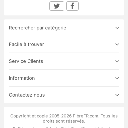
Rechercher par catégorie
Facile à trouver
Service Clients
Information
Contactez nous
Copyright et copie 2005-2026 FibreFR.com. Tous les
droits sont réservés.